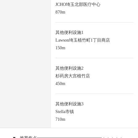
JCHO埼玉北部医疗中心
870m
其他便利设施1
Lawson埼玉植竹町1丁目商店
150m
其他便利设施2
杉药房大宫植竹店
450m
其他便利设施3
Stella市镇
710m