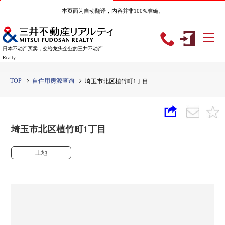
本页面为自动翻译，内容并非100%准确。
日本不动产买卖，交给龙头企业的三井不动产
Realty
TOP
自住用房源查询
埼玉市北区植竹町1丁目
埼玉市北区植竹町1丁目
土地