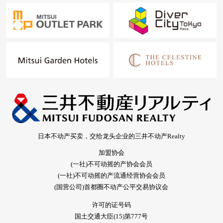
日本不动产买卖，交给龙头企业的三井不动产Realty
加盟协会
(一社)不可动摇的产协会会员
(一社)不可动摇的产流通经营协会会员
(国营公司)首都圈不动产公平交易协议会
许可的证号码
国土交通大臣(15)第777号