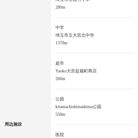
280m
中学
埼玉市立大宫北中学
1370m
超市
Yaoko大宫盆栽町商店
260m
公园
kitamachishimashima公园
550m
周边施设
医院