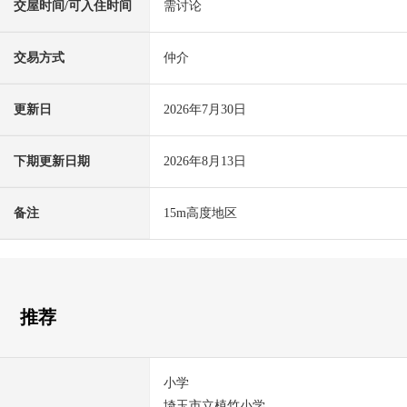
交屋时间/可入住时间
需讨论
交易方式
仲介
更新日
2026年7月30日
下期更新日期
2026年8月13日
备注
15m高度地区
推荐
小学
埼玉市立植竹小学