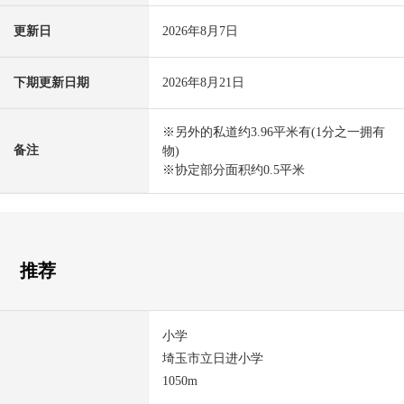
更新日
2026年8月7日
下期更新日期
2026年8月21日
※另外的私道约3.96平米有(1分之一拥有
备注
物)
※协定部分面积约0.5平米
推荐
小学
埼玉市立日进小学
1050m