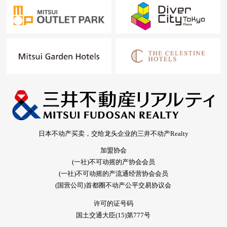
日本不动产买卖，交给龙头企业的三井不动产Realty
加盟协会
(一社)不可动摇的产协会会员
(一社)不可动摇的产流通经营协会会员
(国营公司)首都圈不动产公平交易协议会
许可的证号码
国土交通大臣(15)第777号