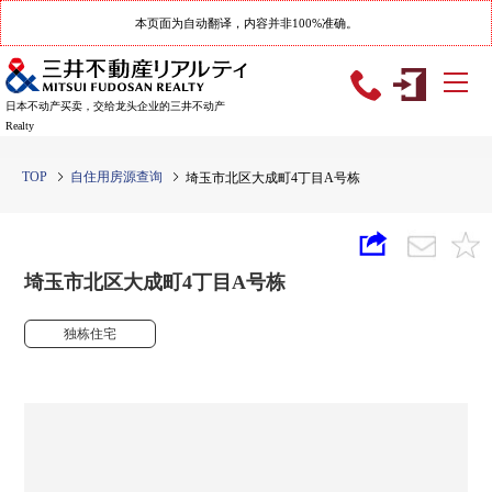
本页面为自动翻译，内容并非100%准确。
日本不动产买卖，交给龙头企业的三井不动产
Realty
TOP
自住用房源查询
埼玉市北区大成町4丁目A号栋
埼玉市北区大成町4丁目A号栋
独栋住宅