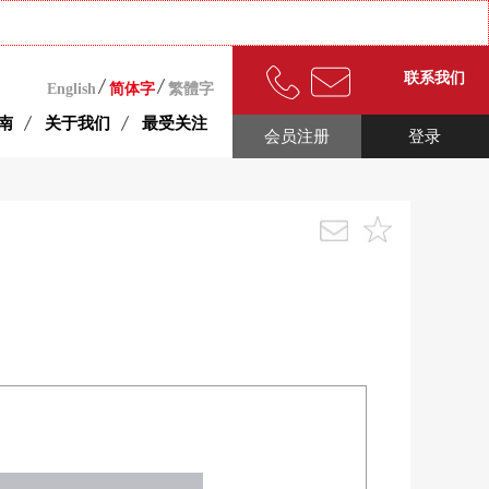
联系我们
English
简体字
繁體字
南
关于我们
最受关注
会员注册
登录