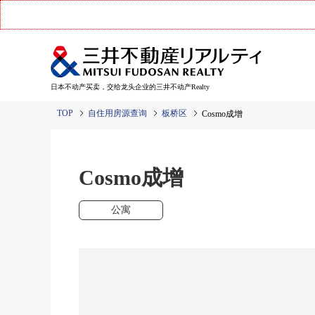
日本不动产买卖，交给龙头企业的三井不动产Realty
TOP
自住用房源查询
板桥区
Cosmo成增
Cosmo成增
公寓