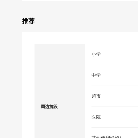
推荐
小学
中学
超市
周边施设
医院