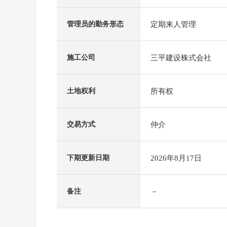
定期来人管理
管理员的勤务形态
三平建设株式会社
施工公司
所有权
土地权利
仲介
交易方式
2026年8月17日
下期更新日期
－
备注