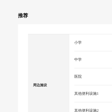
推荐
小学
中学
医院
周边施设
其他便利设施1
其他便利设施2