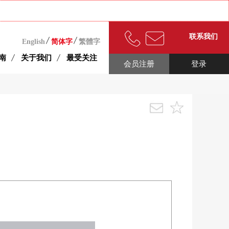
联系我们
English
简体字
繁體字
南
关于我们
最受关注
会员注册
登录