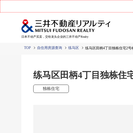
日本不动产买卖，交给龙头企业的三井不动产Realty
TOP
自住用房源查询
练马区
练马区田柄4丁目独栋住宅2号
练马区田柄4丁目独栋住宅
独栋住宅