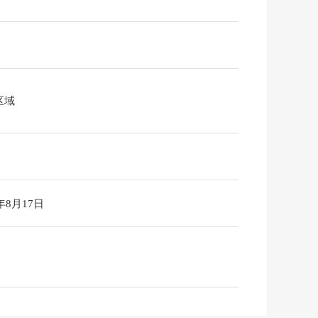
区域
6年8月17日