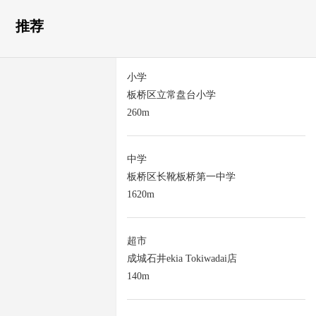
推荐
小学
板桥区立常盘台小学
260m
中学
板桥区长靴板桥第一中学
1620m
超市
成城石井ekia Tokiwadai店
140m