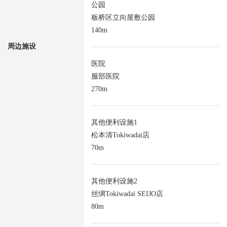
公园
板桥区立向屋敷公园
140m
周边施设
医院
服部医院
270m
其他便利设施1
松本清Tokiwadai店
70m
其他便利设施2
丝绸Tokiwadai SEIJO店
80m