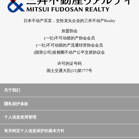
日本不动产买卖，交给龙头企业的三井不动产Realty
加盟协会
(一社)不可动摇的产协会会员
(一社)不可动摇的产流通经营协会会员
(国营公司)首都圈不动产公平交易协议会
许可的证号码
国土交通大臣(15)第777号
关于我们
隱私保护条款
个人信息使用管理
有关特定个人信息保护的基本方针