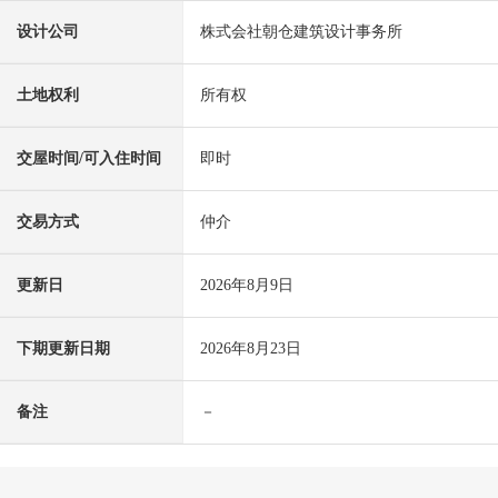
设计公司
株式会社朝仓建筑设计事务所
土地权利
所有权
交屋时间/可入住时间
即时
交易方式
仲介
更新日
2026年8月9日
下期更新日期
2026年8月23日
备注
－