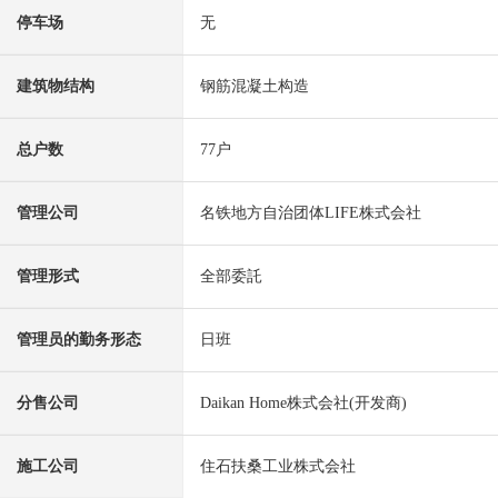
停车场
无
建筑物结构
钢筋混凝土构造
总户数
77户
管理公司
名铁地方自治团体LIFE株式会社
管理形式
全部委託
管理员的勤务形态
日班
分售公司
Daikan Home株式会社(开发商)
施工公司
住石扶桑工业株式会社