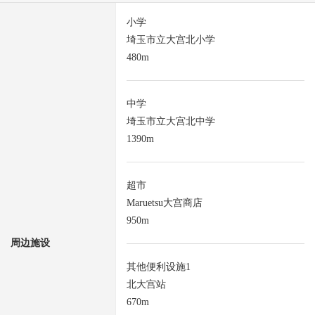
小学
埼玉市立大宫北小学
480m
中学
埼玉市立大宫北中学
1390m
超市
Maruetsu大宫商店
950m
周边施设
其他便利设施1
北大宫站
670m