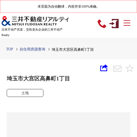
本页面为自动翻译，内容并非100%准确。
日本不动产买卖，交给龙头企业的三井不动产
Realty
TOP
自住用房源查询
埼玉市大宫区高鼻町1丁目
埼玉市大宫区高鼻町1丁目
土地