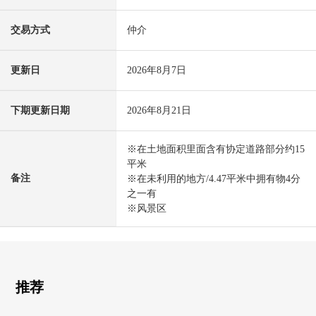
交易方式
仲介
更新日
2026年8月7日
下期更新日期
2026年8月21日
※在土地面积里面含有协定道路部分约15
平米
备注
※在未利用的地方/4.47平米中拥有物4分
之一有
※风景区
推荐