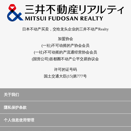
日本不动产买卖，交给龙头企业的三井不动产Realty
加盟协会
(一社)不可动摇的产协会会员
(一社)不可动摇的产流通经营协会会员
(国营公司)首都圈不动产公平交易协议会
许可的证号码
国土交通大臣(15)第777号
关于我们
隱私保护条款
个人信息使用管理