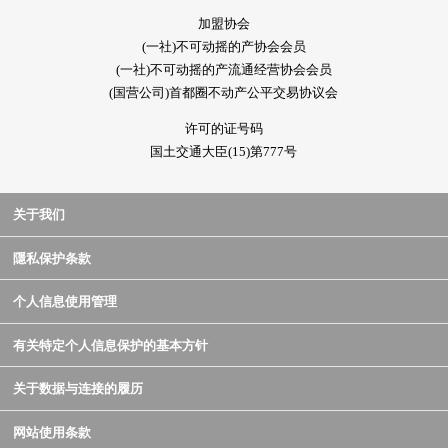
加盟协会
(一社)不可动摇的产协会会员
(一社)不可动摇的产流通经营协会会员
(国营公司)首都圈不动产公平交易协议会
许可的证号码
国土交通大臣(15)第777号
关于我们
隱私保护条款
个人信息使用管理
有关特定个人信息保护的基本方针
关于数据与连接的履历
网站使用条款