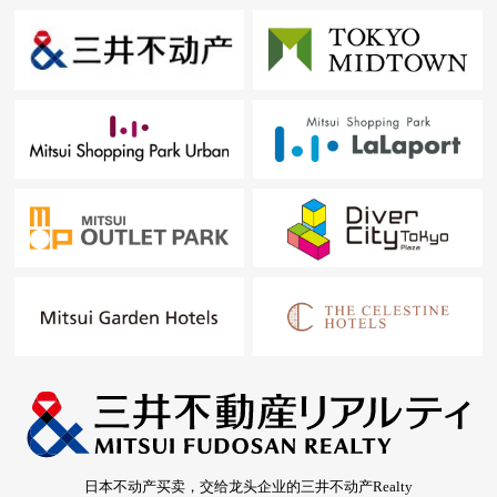
日本不动产买卖，交给龙头企业的三井不动产Realty