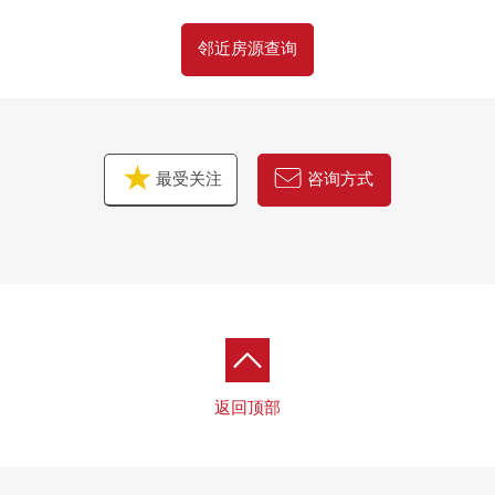
邻近房源查询
最受关注
咨询方式
返回顶部