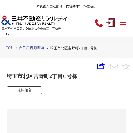
本页面为自动翻译，内容并非100%准确。
日本不动产买卖，交给龙头企业的三井不动产
Realty
TOP
自住用房源查询
埼玉市北区吉野町2丁目C号栋
埼玉市北区吉野町2丁目C号栋
独栋住宅