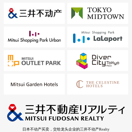
日本不动产买卖，交给龙头企业的三井不动产Realty