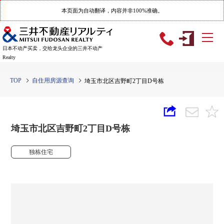
本页面为自动翻译，内容并非100%准确。
日本不动产买卖，交给龙头企业的三井不动产
Realty
TOP
自住用房源查询
埼玉市北区吉野町2丁目D号栋
埼玉市北区吉野町2丁目D号栋
独栋住宅