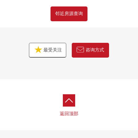
邻近房源查询
最受关注
咨询方式
返回顶部