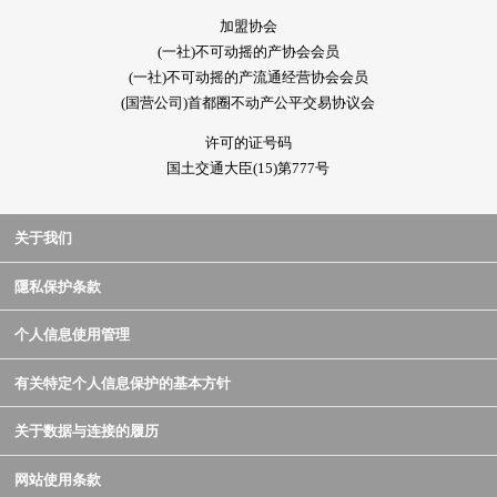
加盟协会
(一社)不可动摇的产协会会员
(一社)不可动摇的产流通经营协会会员
(国营公司)首都圈不动产公平交易协议会
许可的证号码
国土交通大臣(15)第777号
关于我们
隱私保护条款
个人信息使用管理
有关特定个人信息保护的基本方针
关于数据与连接的履历
网站使用条款