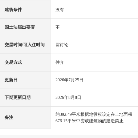
建筑条件
没有
国土法届出要否
不
交屋时间/可入住时间
需讨论
交易方式
仲介
更新日
2026年7月25日
下期更新日期
2026年8月8日
约392.49平米根据地役权设定在土地面积
备注
676.15平米中变成建筑物的建造禁止