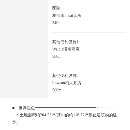
医院
柏沼南mirai诊所
340m
其他便利设施1
Welcia沼南商店
560m
其他便利设施2
Lawson柏大井店
500m
■ 推荐焦点━━━━━━━━━━━━━━━・・・・・
○ 土地面积约204.53坪(其中的约118.72坪禁止建筑物的建
造)
○ 角地