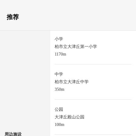
推荐
小学
柏市立大津丘第一小学
1170m
中学
柏市立大津丘中学
350m
公园
大津丘殿山公园
100m
周边施设