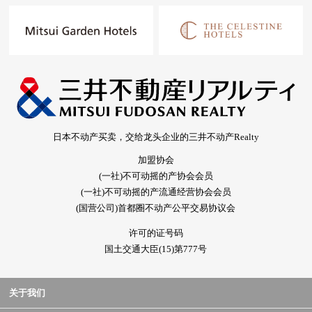
日本不动产买卖，交给龙头企业的三井不动产Realty
加盟协会
(一社)不可动摇的产协会会员
(一社)不可动摇的产流通经营协会会员
(国营公司)首都圈不动产公平交易协议会
许可的证号码
国土交通大臣(15)第777号
关于我们