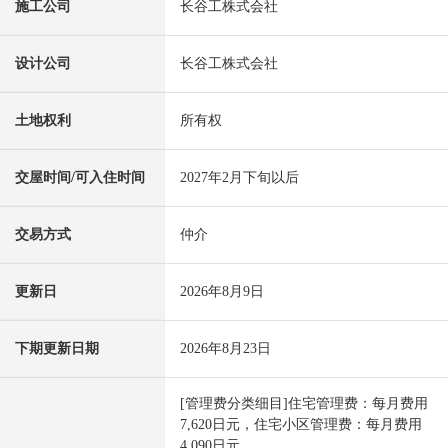
施工公司
长谷工株式会社
设计公司
长谷工株式会社
土地权利
所有权
交屋时间/可入住时间
2027年2月下旬以后
交易方式
仲介
更新日
2026年8月9日
下期更新日期
2026年8月23日
[管理费分类细目]住宅管理费：每月费用
7,620日元，住宅小区管理费：每月费用
4,090日元