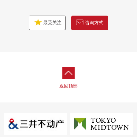
最受关注
咨询方式
返回顶部