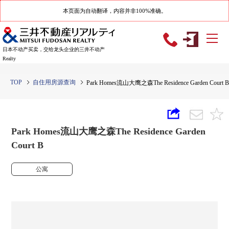
本页面为自动翻译，内容并非100%准确。
日本不动产买卖，交给龙头企业的三井不动产
Realty
TOP
自住用房源查询
Park Homes流山大鹰之森The Residence Garden Court B
Park Homes流山大鹰之森The Residence Garden
Court B
公寓