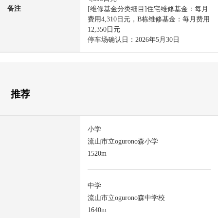
备注
[维修基金分类细目]住宅维修基金：每月
费用4,310日元，B栋维修基金：每月费用
12,350日元
停车场确认日：2026年5月30日
推荐
小学
流山市立ogurono森小学
1520m
中学
流山市立ogurono森中学校
1640m