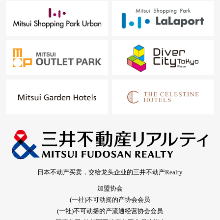
日本不动产买卖，交给龙头企业的三井不动产Realty
加盟协会
(一社)不可动摇的产协会会员
(一社)不可动摇的产流通经营协会会员