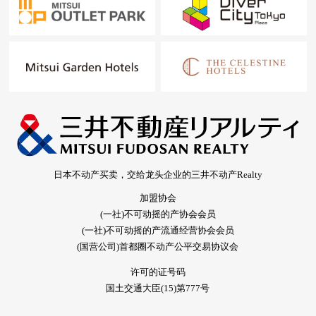
日本不动产买卖，交给龙头企业的三井不动产Realty
加盟协会
(一社)不可动摇的产协会会员
(一社)不可动摇的产流通经营协会会员
(国营公司)首都圈不动产公平交易协议会
许可的证号码
国土交通大臣(15)第777号