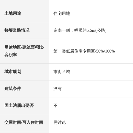
土地用途
住宅用地
接壤道路情况
东南一侧：幅员约5.5m(公路)
用途地区/建筑面积比/
第一类低层住宅专用区/50%/100%
容积率
城市规划
市街区域
建筑条件
没有
国土法届出要否
不
交屋时间/可入住时间
需讨论