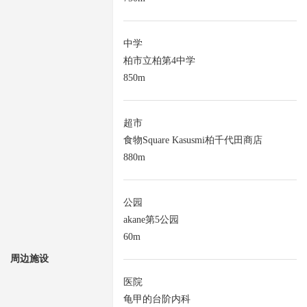
中学
柏市立柏第4中学
850m
超市
食物Square Kasusmi柏千代田商店
880m
公园
akane第5公园
60m
周边施设
医院
龟甲的台阶内科