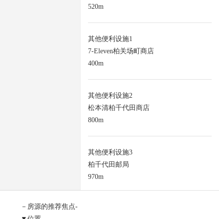
520m
其他便利设施1
7-Eleven柏关场町商店
400m
其他便利设施2
松本清柏千代田商店
800m
其他便利设施3
柏千代田邮局
970m
－房源的推荐焦点-
▼位置