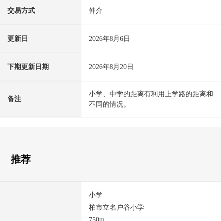
交易方式
仲介
更新日
2026年8月6日
下期更新日期
2026年8月20日
小学、中学的距离有利用上学路的距离和
备注
不同的情况。
推荐
小学
柏市立名户谷小学
750m