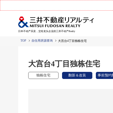
日本不动产买卖，交给龙头企业的三井不动产Realty
TOP
自住用房源查询
大宫台4丁目独栋住宅
大宫台4丁目独栋住宅
独栋住宅
翻新＆改装
事前预约