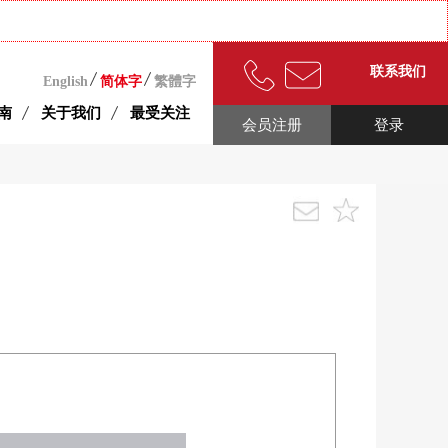
联系我们
English
简体字
繁體字
南
关于我们
最受关注
会员注册
登录