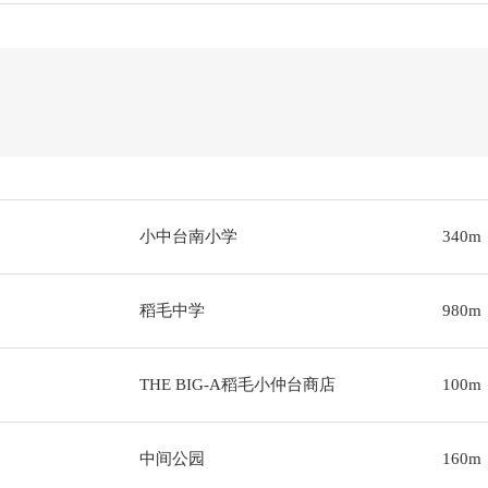
小中台南小学
340m
稻毛中学
980m
THE BIG-A稻毛小仲台商店
100m
中间公园
160m