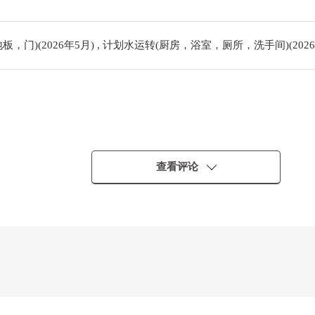
，门)(2026年5月) , 计划水运转(厨房，浴室，厕所，洗手间)(2026
查看评论