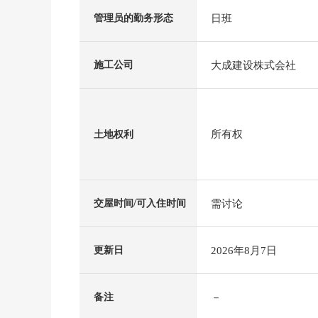
日班
管理员的勤务形态
大成建设株式会社
施工公司
所有权
土地权利
需讨论
交屋时间/可入住时间
2026年8月7日
更新日
－
备注