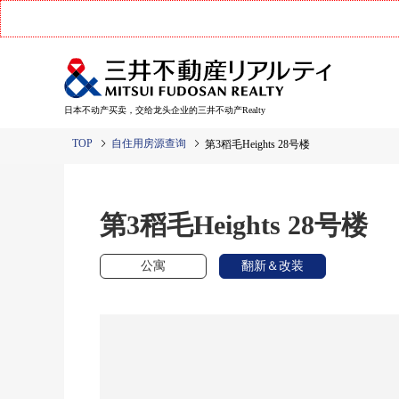
日本不动产买卖，交给龙头企业的三井不动产Realty
TOP
自住用房源查询
第3稻毛Heights 28号楼
第3稻毛Heights 28号楼
公寓
翻新＆改装