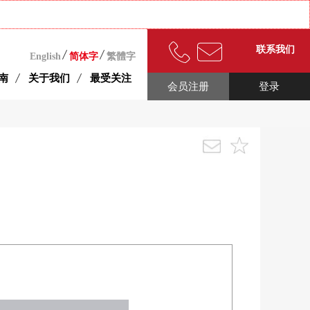
联系我们
English
简体字
繁體字
南
关于我们
最受关注
会员注册
登录