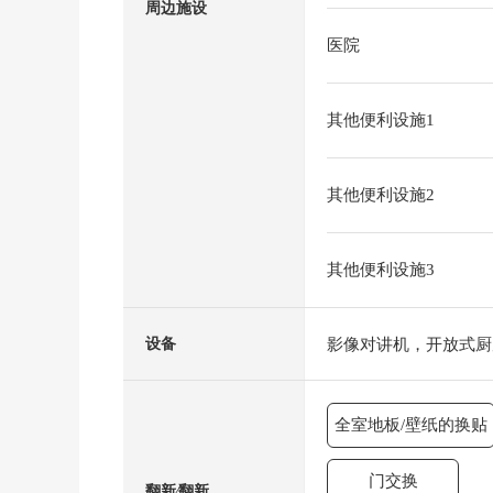
周边施设
医院
其他便利设施1
其他便利设施2
其他便利设施3
影像对讲机，开放式厨
设备
全室地板/壁纸的换贴
门交换
翻新⁄翻新