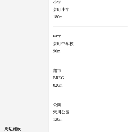
小学
轰町小学
180m
中学
轰町中学校
90m
超市
BREG
820m
公园
穴川公园
120m
周边施设