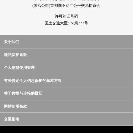
(国营公司)首都圈不动产公平交易协议会
许可的证号码
国土交通大臣(15)第777号
关于我们
隱私保护条款
个人信息使用管理
有关特定个人信息保护的基本方针
关于数据与连接的履历
网站使用条款
交通指南