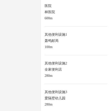
医院
林医院
600m
其他便利设施1
轰鸣邮局
100m
其他便利设施2
全家便利店
280m
其他便利设施3
爱隔壁幼儿园
280m