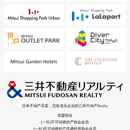
日本不动产买卖，交给龙头企业的三井不动产Realty
加盟协会
(一社)不可动摇的产协会会员
(一社)不可动摇的产流通经营协会会员