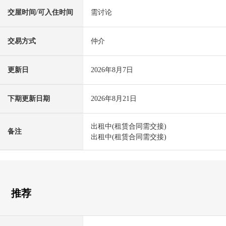
交屋时间/可入住时间
需讨论
交易方式
仲介
更新日
2026年8月7日
下期更新日期
2026年8月21日
出租中(租赁合同需交接)
备注
出租中(租赁合同需交接)
推荐