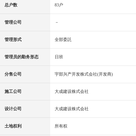
总户数
83户
管理公司
－
管理形式
全部委託
管理员的勤务形态
日班
分售公司
宇部兴产开发株式会社(开发商)
施工公司
大成建设株式会社
设计公司
大成建设株式会社
土地权利
所有权