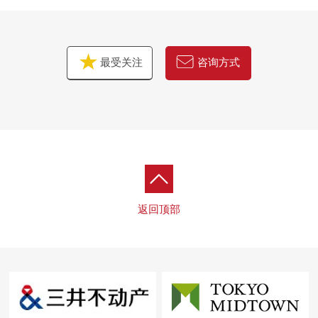
最受关注
咨询方式
返回顶部