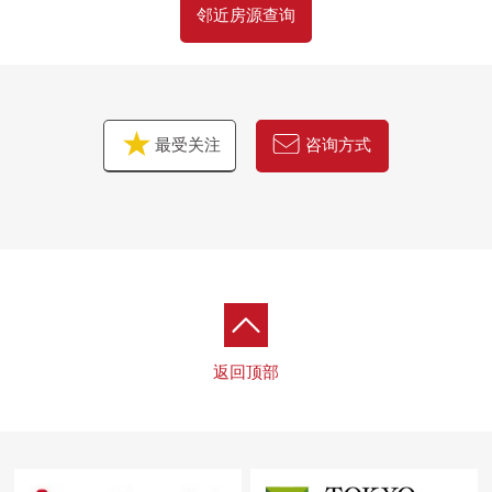
邻近房源查询
最受关注
咨询方式
返回顶部