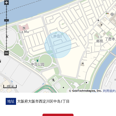
+
−
100 m
利用規約
地址
大阪府大阪市西淀川区中岛1丁目