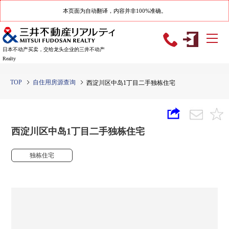
本页面为自动翻译，内容并非100%准确。
日本不动产买卖，交给龙头企业的三井不动产
Realty
TOP
自住用房源查询
西淀川区中岛1丁目二手独栋住宅
西淀川区中岛1丁目二手独栋住宅
独栋住宅