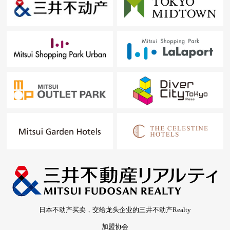
日本不动产买卖，交给龙头企业的三井不动产Realty
加盟协会