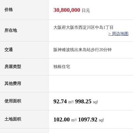
30,800,000
价格
日元
大阪府大阪市西淀川区中岛1丁目
所在地
> 周边地图
交通
阪神难波线出来岛站步行20分钟
房屋类型
独栋住宅
其他费用
92.74
998.25
使用面积
m²/
sqf
102.00
1097.92
土地面积
m²/
sqf