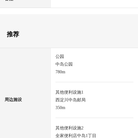
推荐
公园
中岛公园
780m
其他便利设施1
周边施设
西淀川中岛邮局
350m
其他便利设施2
全家便利店中岛1丁目