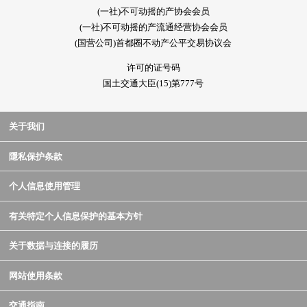
(一社)不可动摇的产协会会员
(一社)不可动摇的产流通经营协会会员
(国营公司)首都圈不动产公平交易协议会
许可的证号码
国土交通大臣(15)第777号
关于我们
隱私保护条款
个人信息使用管理
有关特定个人信息保护的基本方针
关于数据与连接的履历
网站使用条款
交通指南