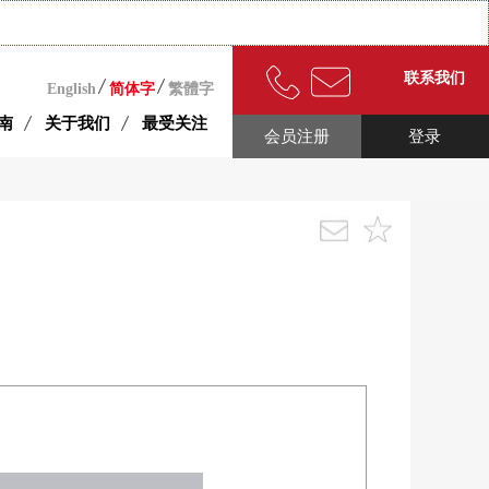
联系我们
English
简体字
繁體字
南
关于我们
最受关注
会员注册
登录