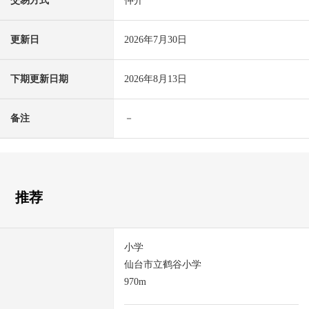
交易方式
仲介
更新日
2026年7月30日
下期更新日期
2026年8月13日
备注
－
推荐
小学
仙台市立鹤谷小学
970m