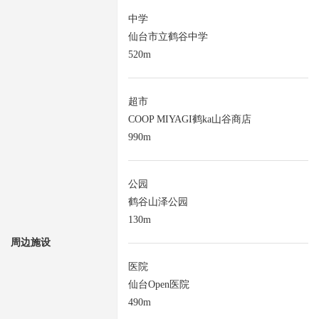
中学
仙台市立鹤谷中学
520m
超市
COOP MIYAGI鹤ka山谷商店
990m
公园
鹤谷山泽公园
130m
周边施设
医院
仙台Open医院
490m