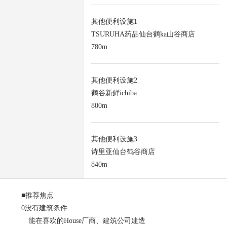
其他便利设施1
TSURUHA药品仙台鹤ka山谷商店
780m
其他便利设施2
鹤谷新鲜ichiba
800m
其他便利设施3
诗里亚仙台鹤谷商店
840m
■推荐焦点
0没有建筑条件
能在喜欢的House厂商、建筑公司建造