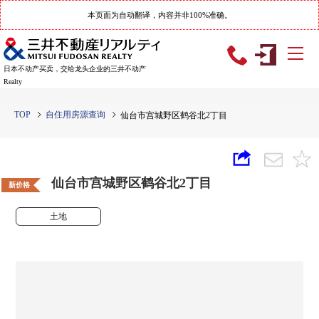
本页面为自动翻译，内容并非100%准确。
日本不动产买卖，交给龙头企业的三井不动产
Realty
TOP
自住用房源查询
仙台市宫城野区鹤谷北2丁目
仙台市宫城野区鹤谷北2丁目
新价格
土地