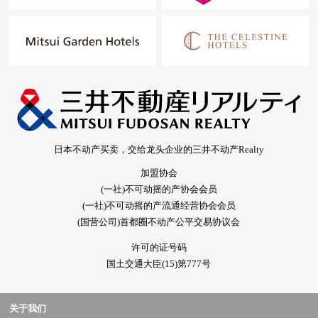
日本不动产买卖，交给龙头企业的三井不动产Realty
加盟协会
(一社)不可动摇的产协会会员
(一社)不可动摇的产流通经营协会会员
(国营公司)首都圈不动产公平交易协议会
许可的证号码
国土交通大臣(15)第777号
关于我们