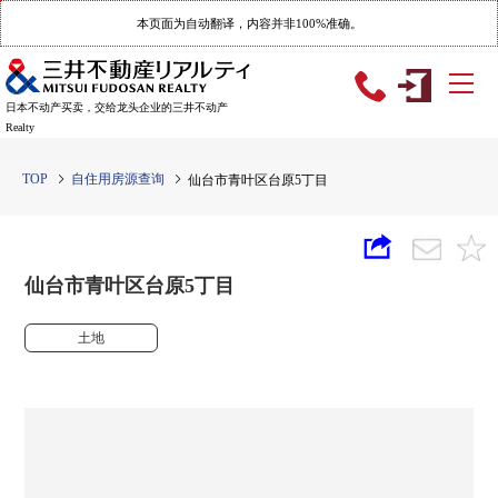
本页面为自动翻译，内容并非100%准确。
日本不动产买卖，交给龙头企业的三井不动产
Realty
TOP
自住用房源查询
仙台市青叶区台原5丁目
仙台市青叶区台原5丁目
土地