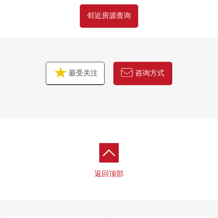
邻近房源查询
最受关注
咨询方式
返回顶部