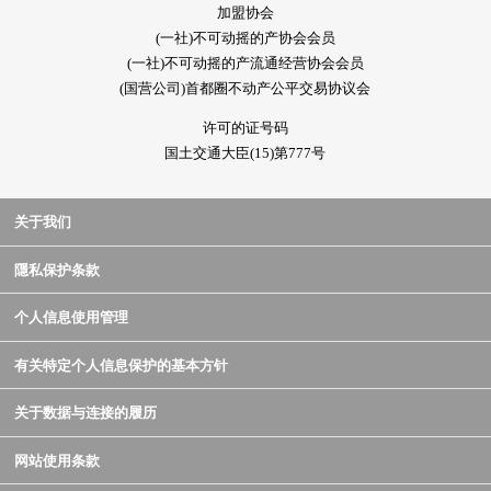
加盟协会
(一社)不可动摇的产协会会员
(一社)不可动摇的产流通经营协会会员
(国营公司)首都圈不动产公平交易协议会
许可的证号码
国土交通大臣(15)第777号
关于我们
隱私保护条款
个人信息使用管理
有关特定个人信息保护的基本方针
关于数据与连接的履历
网站使用条款