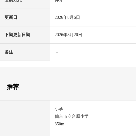
交易方式
仲介
更新日
2026年8月6日
下期更新日期
2026年8月20日
备注
－
推荐
小学
仙台市立台原小学
350m