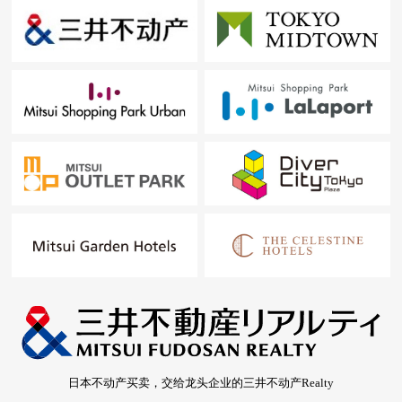
日本不动产买卖，交给龙头企业的三井不动产Realty