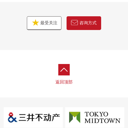
最受关注
咨询方式
返回顶部