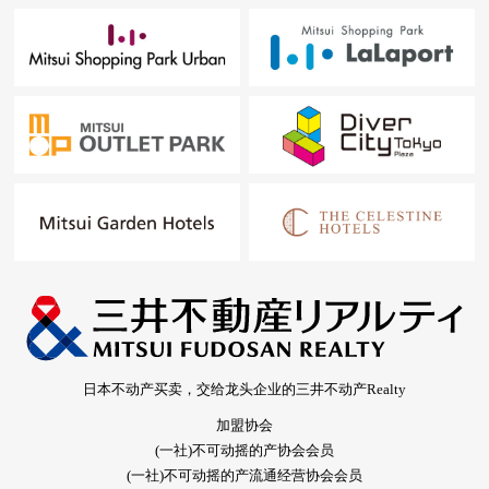
日本不动产买卖，交给龙头企业的三井不动产Realty
加盟协会
(一社)不可动摇的产协会会员
(一社)不可动摇的产流通经营协会会员