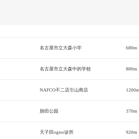
名古屋市立大森小学
680m
名古屋市立大森中的学校
880m
NAFCO不二店引山商店
1200
胁田公园
370m
天子田ogiso诊所
920m