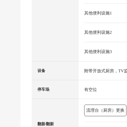
其他便利设施1
其他便利设施2
其他便利设施3
附带开放式厨房，TV
设备
有空位
停车场
流理台（厨房）更换
翻新⁄翻新