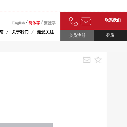
联系我们
English
简体字
繁體字
南
关于我们
最受关注
会员注册
登录