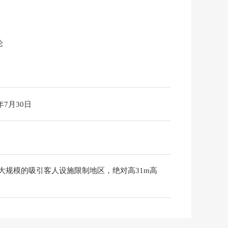
论
6年7月30日
大规模的吸引客人设施限制地区，绝对高31m高