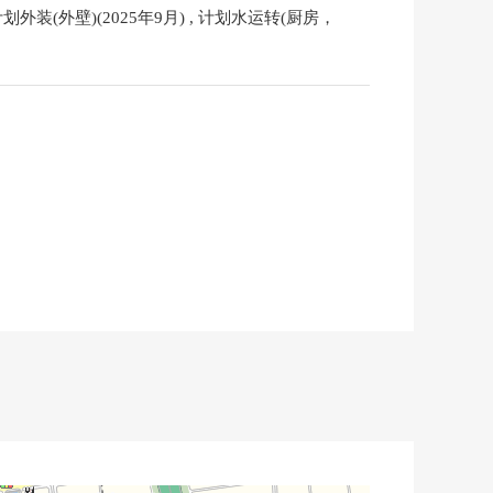
划外装(外壁)(2025年9月) , 计划水运转(厨房，