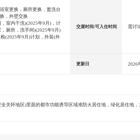
浴室更换，厕所更换，盥洗台
换，外壁交换
室内干洗)(2025年9月)，计
需讨
交屋时间/可入住时间
厕所，洗手间)(2025年9月)
(2025年9月)计划，外装(外
202
更新日
安全关怀地区)里面的都市功能诱导区域准防火居住地，绿化居住地，