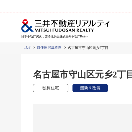
日本不动产买卖，交给龙头企业的三井不动产Realty
TOP
自住用房源查询
名古屋市守山区元乡2丁目
名古屋市守山区元乡2丁
独栋住宅
翻新＆改装