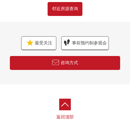
邻近房源查询
最受关注
事前预约制参观会
咨询方式
返回顶部