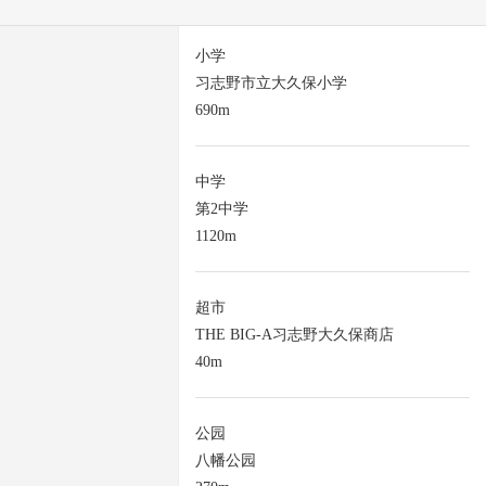
小学
习志野市立大久保小学
690m
中学
第2中学
1120m
超市
THE BIG-A习志野大久保商店
40m
公园
八幡公园