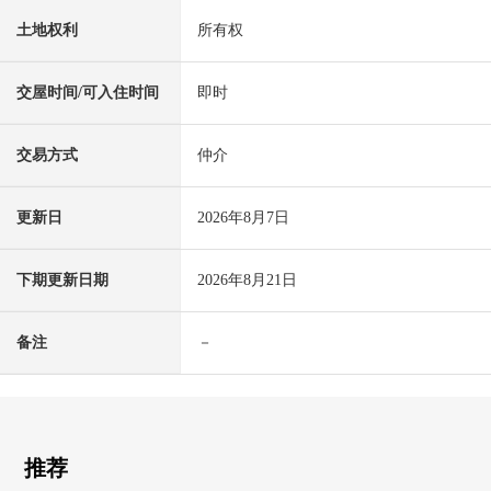
土地权利
所有权
交屋时间/可入住时间
即时
交易方式
仲介
更新日
2026年8月7日
下期更新日期
2026年8月21日
备注
－
推荐