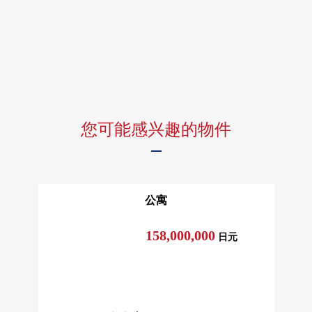
您可能感兴趣的物件
公寓
158,000,000
日元