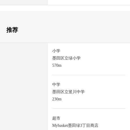
推荐
小学
墨田区立绿小学
570m
中学
墨田区立竖川中学
230m
超市
Mybasket墨田绿3丁目商店