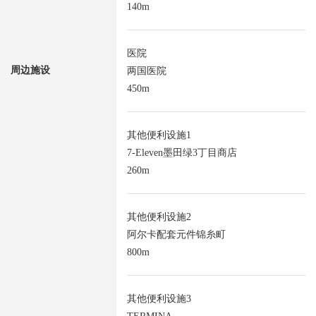
140m
医院
周边施设
两国医院
450m
其他便利设施1
7-Eleven墨田绿3丁目商店
260m
其他便利设施2
阿尔卡配套元件锦糸町
800m
其他便利设施3