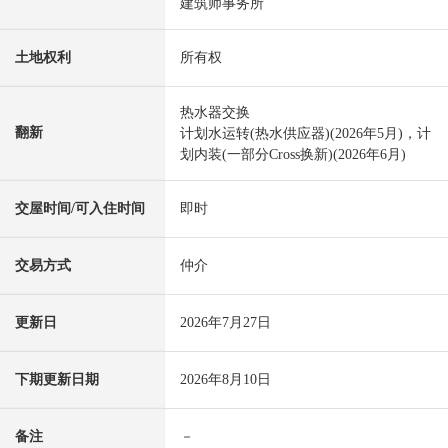
建筑师事务所
土地权利
所有权
热水器交换
翻新
计划水运转(热水供应器)(2026年5月)，计
划内装(一部分Cross换新)(2026年6月)
交屋时间/可入住时间
即时
交易方式
仲介
更新日
2026年7月27日
下期更新日期
2026年8月10日
备注
－