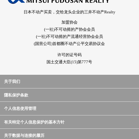
日本不动产买卖，交给龙头企业的三井不动产Realty
加盟协会
(一社)不可动摇的产协会会员
(一社)不可动摇的产流通经营协会会员
(国营公司)首都圈不动产公平交易协议会
许可的证号码
国土交通大臣(15)第777号
关于我们
隱私保护条款
个人信息使用管理
有关特定个人信息保护的基本方针
关于数据与连接的履历