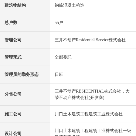
建筑物结构
钢筋混凝土构造
总户数
55户
管理公司
三井不动产Residential Service株式会社
管理形式
全部委託
管理员的勤务形态
日班
三井不动产RESIDENTIAL株式会社，大
分售公司
荣不动产株式会社(开发商)
施工公司
川口土木建筑工程建筑工业株式会社
川口土木建筑工程建筑工业株式会社一级
设计公司