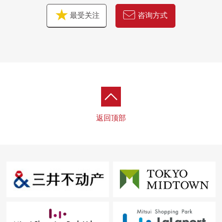
最受关注
咨询方式
返回顶部