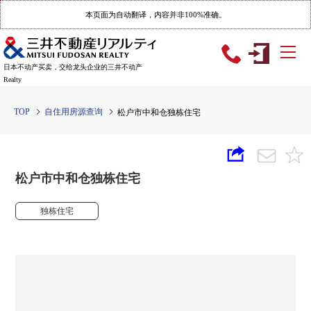
本页面为自动翻译，内容并非100%准确。
日本不动产买卖，交给龙头企业的三井不动产
Realty
TOP
自住用房源查询
松户市中和仓独栋住宅
松户市中和仓独栋住宅
独栋住宅