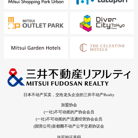
日本不动产买卖，交给龙头企业的三井不动产Realty
加盟协会
(一社)不可动摇的产协会会员
(一社)不可动摇的产流通经营协会会员
(国营公司)首都圈不动产公平交易协议会
许可的证号码