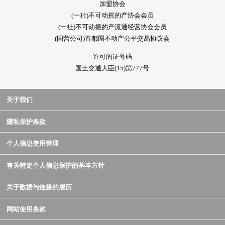
加盟协会
(一社)不可动摇的产协会会员
(一社)不可动摇的产流通经营协会会员
(国营公司)首都圈不动产公平交易协议会
许可的证号码
国土交通大臣(15)第777号
关于我们
隱私保护条款
个人信息使用管理
有关特定个人信息保护的基本方针
关于数据与连接的履历
网站使用条款