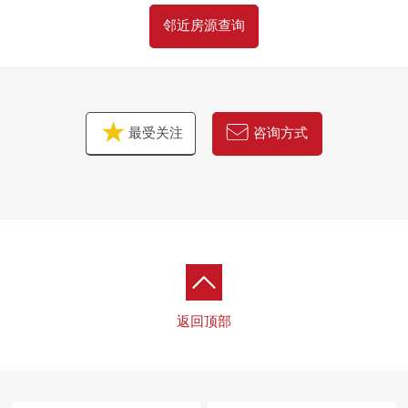
邻近房源查询
最受关注
咨询方式
返回顶部