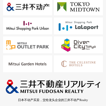
日本不动产买卖，交给龙头企业的三井不动产Realty