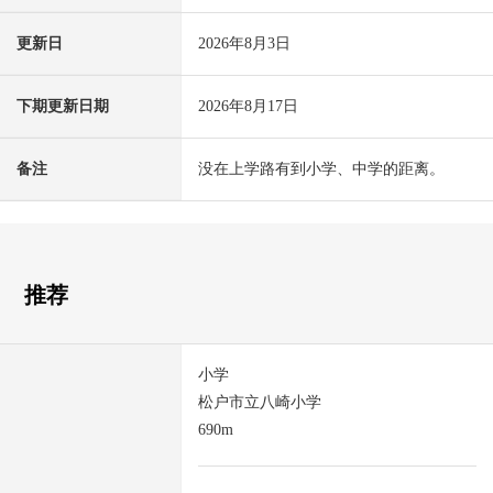
更新日
2026年8月3日
下期更新日期
2026年8月17日
备注
没在上学路有到小学、中学的距离。
推荐
小学
松户市立八崎小学
690m