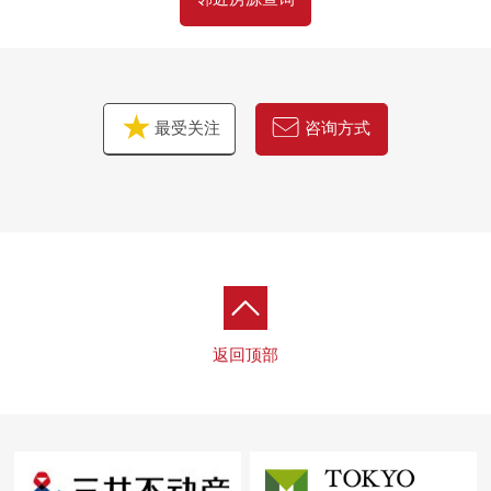
最受关注
咨询方式
返回顶部