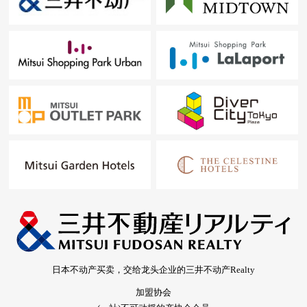
日本不动产买卖，交给龙头企业的三井不动产Realty
加盟协会