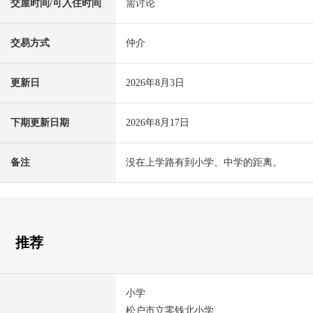
交屋时间/可入住时间
需讨论
交易方式
仲介
更新日
2026年8月3日
下期更新日期
2026年8月17日
备注
没在上学路有到小学、中学的距离。
推荐
小学
松户市立零钱北小学