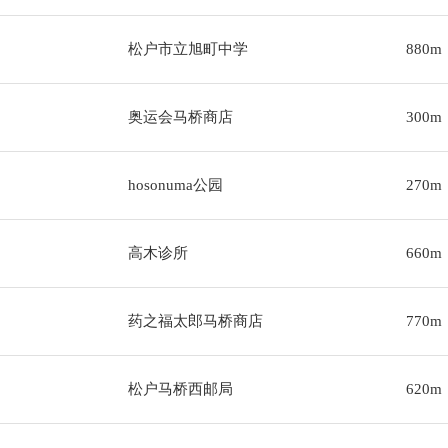
松户市立旭町中学
880m
奥运会马桥商店
300m
hosonuma公园
270m
高木诊所
660m
药之福太郎马桥商店
770m
松户马桥西邮局
620m