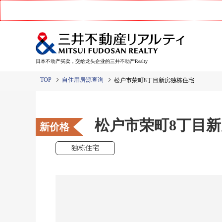
日本不动产买卖，交给龙头企业的三井不动产Realty
TOP
自住用房源查询
松户市荣町8丁目新房独栋住宅
松户市荣町8丁目
新价格
独栋住宅