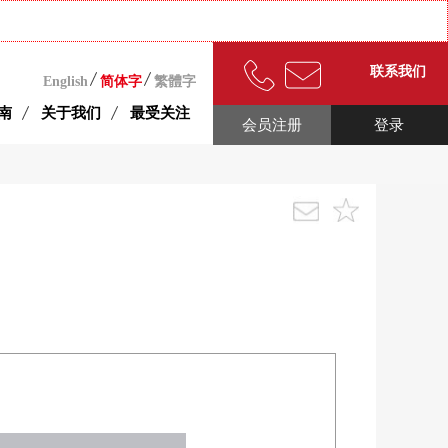
联系我们
English
简体字
繁體字
南
关于我们
最受关注
会员注册
登录