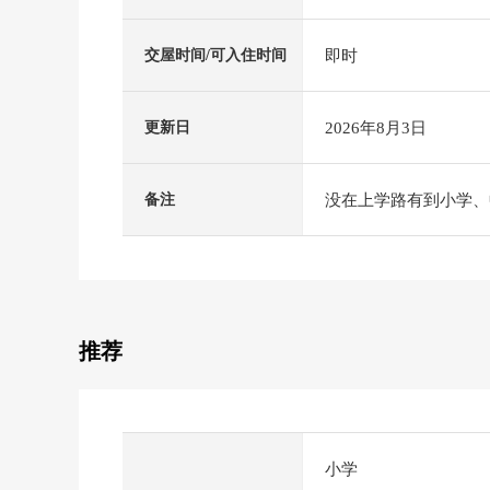
即时
交屋时间/可入住时间
2026年8月3日
更新日
没在上学路有到小学、
备注
推荐
小学