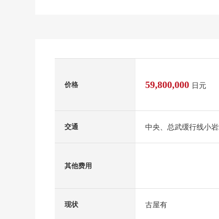
59,800,000
价格
日元
中央、总武缓行线小岩
交通
其他费用
古屋有
现状