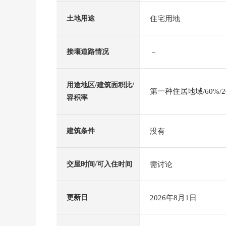
住宅用地
土地用途
－
接壤道路情况
用途地区/建筑面积比/
第一种住居地域/60%/2
容积率
没有
建筑条件
需讨论
交屋时间/可入住时间
2026年8月1日
更新日