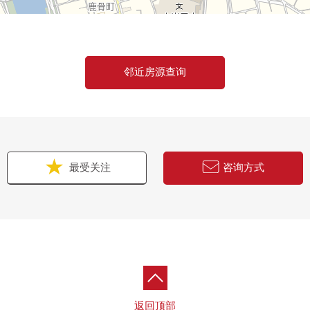
邻近房源查询
最受关注
咨询方式
返回顶部