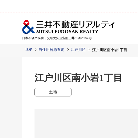
日本不动产买卖，交给龙头企业的三井不动产Realty
TOP
自住用房源查询
江戸川区
江户川区南小岩1丁目
江户川区南小岩1丁目
土地