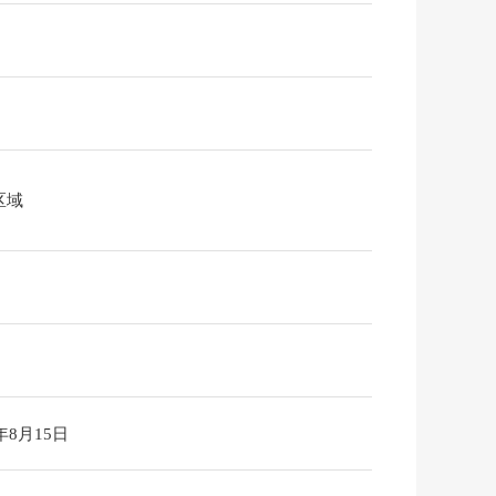
区域
6年8月15日