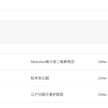
Mybasket南小岩二枚桥商店
240m
松本东公园
220m
江户川医疗看护医院
330m