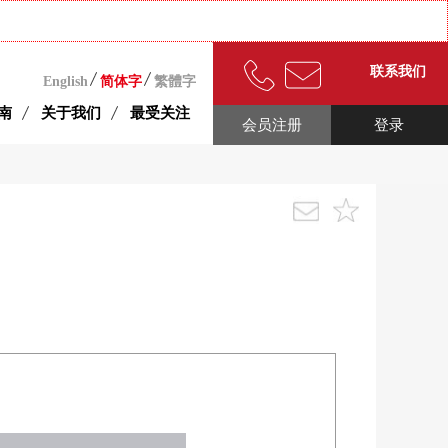
联系我们
English
简体字
繁體字
南
关于我们
最受关注
会员注册
登录