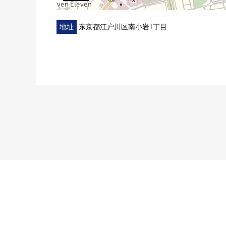
地址
东京都江户川区南小岩1丁目