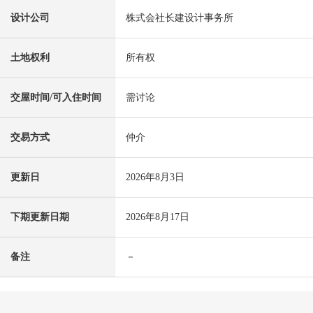
设计公司
株式会社长建设计事务所
土地权利
所有权
交屋时间/可入住时间
需讨论
交易方式
仲介
更新日
2026年8月3日
下期更新日期
2026年8月17日
备注
－