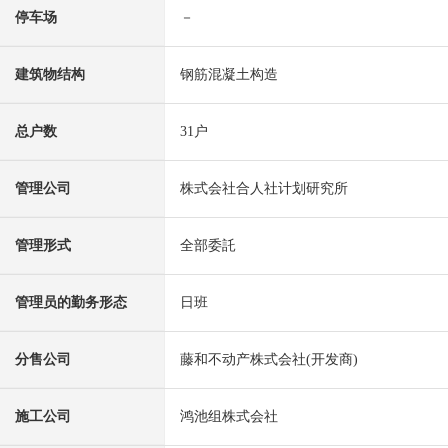
停车场
－
建筑物结构
钢筋混凝土构造
总户数
31户
管理公司
株式会社合人社计划研究所
管理形式
全部委託
管理员的勤务形态
日班
分售公司
藤和不动产株式会社(开发商)
施工公司
鸿池组株式会社