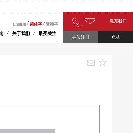
联系我们
English
简体字
繁體字
南
关于我们
最受关注
会员注册
登录