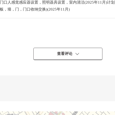
口人感觉感应器设置，照明器具设置，室内清洁(2025年11月)计划 ,
地板，墙，门，门口收纳交换)(2025年11月)
查看评论