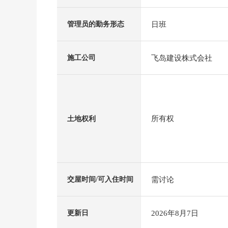
日班
管理员的勤务形态
飞岛建设株式会社
施工公司
所有权
土地权利
需讨论
交屋时间/可入住时间
2026年8月7日
更新日