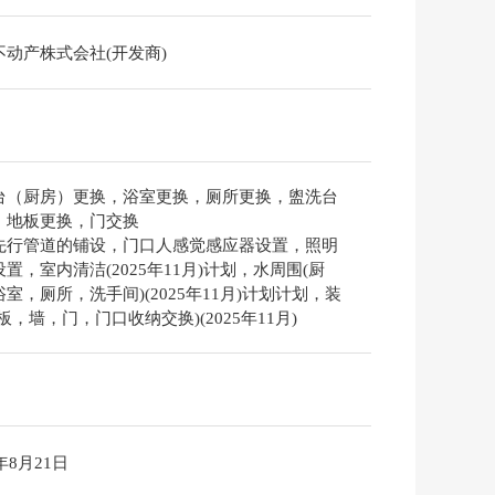
不动产株式会社(开发商)
台（厨房）更换，浴室更换，厕所更换，盥洗台
，地板更换，门交换
先行管道的铺设，门口人感觉感应器设置，照明
置，室内清洁(2025年11月)计划，水周围(厨
室，厕所，洗手间)(2025年11月)计划计划，装
板，墙，门，门口收纳交换)(2025年11月)
6年8月21日