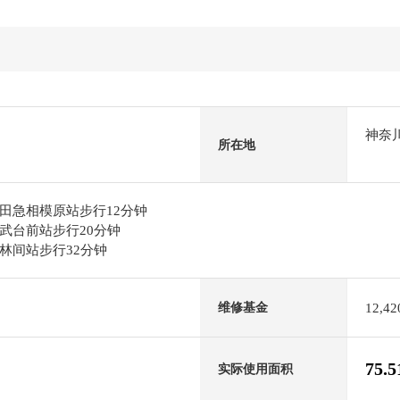
神奈
所在地
田急相模原站步行12分钟
武台前站步行20分钟
林间站步行32分钟
12,4
维修基金
75.
实际使用面积