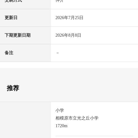
交易方式
仲介
更新日
2026年7月25日
下期更新日期
2026年8月8日
备注
－
推荐
小学
相模原市立光之丘小学
1720m