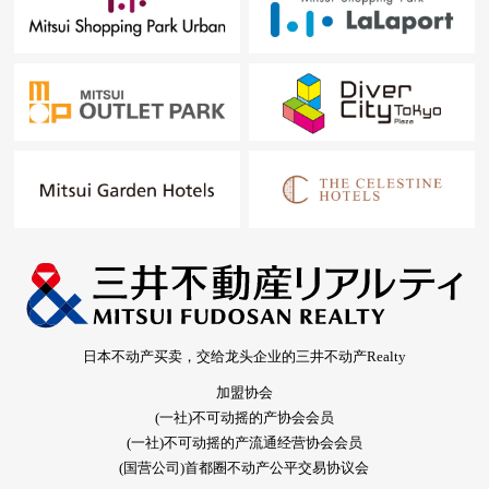
日本不动产买卖，交给龙头企业的三井不动产Realty
加盟协会
(一社)不可动摇的产协会会员
(一社)不可动摇的产流通经营协会会员
(国营公司)首都圈不动产公平交易协议会