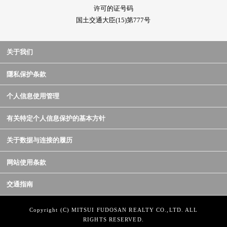
许可的证号码
国土交通大臣(15)第777号
关于我们
隱私保护条款
个人信息使用管理
有关特定个人信息保护的基本方针
关于数据与连接的履历
网站使用条款
交通指南
Copyright (C) MITSUI FUDOSAN REALTY CO.,LTD. ALL
RIGHTS RESERVED.