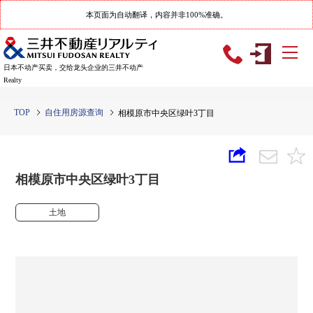
本页面为自动翻译，内容并非100%准确。
日本不动产买卖，交给龙头企业的三井不动产
Realty
TOP
自住用房源查询
相模原市中央区绿叶3丁目
相模原市中央区绿叶3丁目
土地