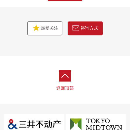
最受关注
咨询方式
返回顶部