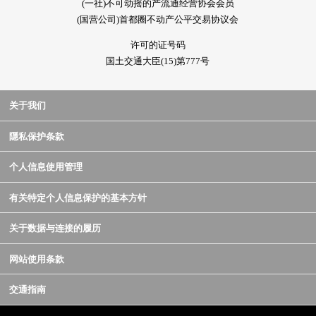
(一社)不可动摇的产流通经营协会会员
(国营公司)首都圈不动产公平交易协议会
许可的证号码
国土交通大臣(15)第777号
关于我们
隱私保护条款
个人信息使用管理
有关特定个人信息保护的基本方针
关于数据与连接的履历
网站使用条款
交通指南