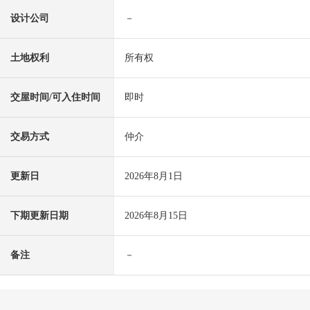
设计公司
－
土地权利
所有权
交屋时间/可入住时间
即时
交易方式
仲介
更新日
2026年8月1日
下期更新日期
2026年8月15日
备注
－