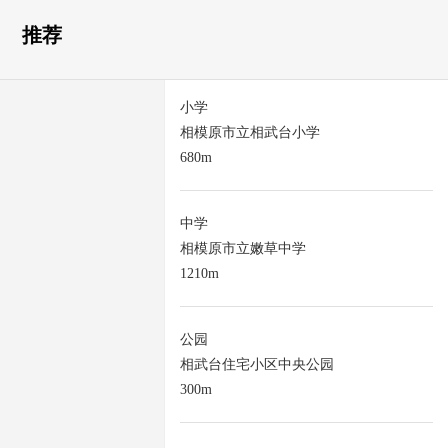
推荐
小学
相模原市立相武台小学
680m
中学
相模原市立嫩草中学
1210m
公园
相武台住宅小区中央公园
300m