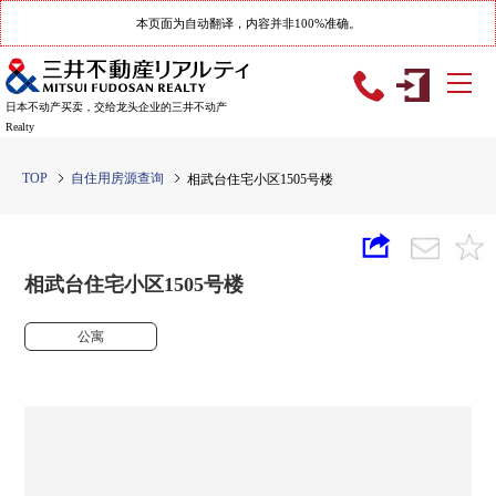
本页面为自动翻译，内容并非100%准确。
日本不动产买卖，交给龙头企业的三井不动产
Realty
TOP
自住用房源查询
相武台住宅小区1505号楼
相武台住宅小区1505号楼
公寓