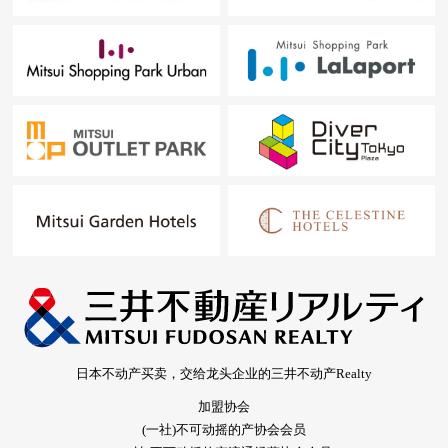
日本不动产买卖，交给龙头企业的三井不动产Realty
加盟协会
(一社)不可动摇的产协会会员