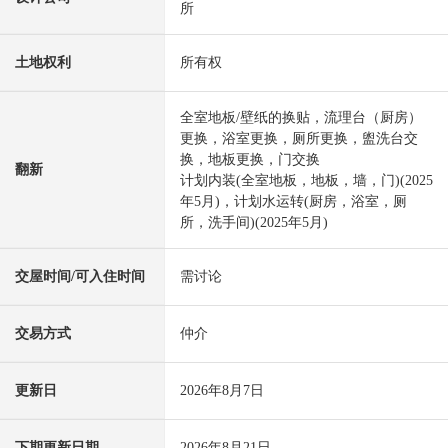
所
土地权利
所有权
全室地板/壁纸的换贴，流理台（厨房）
更换，浴室更换，厕所更换，盥洗台交
换，地板更换，门交换
翻新
计划内装(全室地板，地板，墙，门)(2025
年5月)，计划水运转(厨房，浴室，厕
所，洗手间)(2025年5月)
交屋时间/可入住时间
需讨论
交易方式
仲介
更新日
2026年8月7日
下期更新日期
2026年8月21日