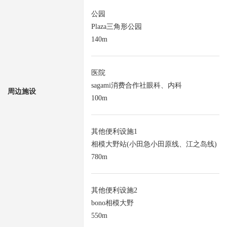
公园
Plaza三角形公园
140m
医院
sagami消费合作社眼科、内科
周边施设
100m
其他便利设施1
相模大野站(小田急小田原线、江之岛线)
780m
其他便利设施2
bono相模大野
550m