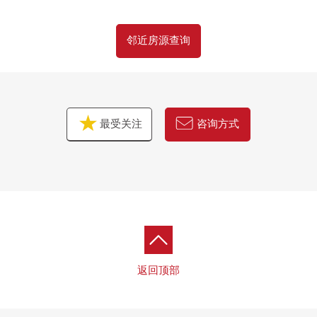
邻近房源查询
最受关注
咨询方式
返回顶部