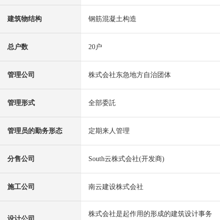
建筑物结构
钢筋混凝土构造
总户数
20户
管理公司
株式会社东急地方自治团体
管理形式
全部委託
管理员的勤务形态
定期来人管理
分售公司
South云株式会社(开发商)
施工公司
南云建设株式会社
株式会社是起作用的形成的建筑设计事务
设计公司