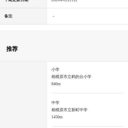
备注
－
推荐
小学
相模原市立鹤的台小学
840m
中学
相模原市立新町中学
1450m