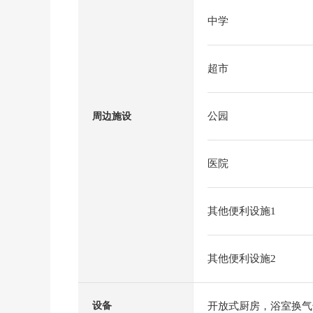
中学
超市
公园
周边施设
医院
其他便利设施1
其他便利设施2
开放式厨房，浴室换气
设备