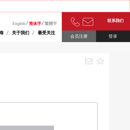
联系我们
English
简体字
繁體字
南
关于我们
最受关注
会员注册
登录