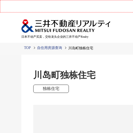
日本不动产买卖，交给龙头企业的三井不动产Realty
TOP
自住用房源查询
川岛町独栋住宅
川岛町独栋住宅
独栋住宅