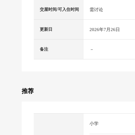
需讨论
交屋时间/可入住时间
2026年7月26日
更新日
－
备注
推荐
小学