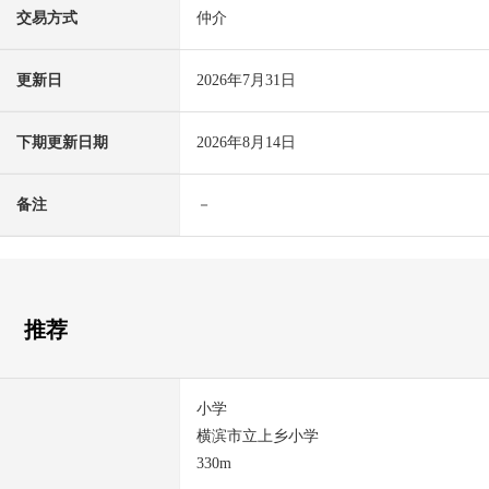
交易方式
仲介
更新日
2026年7月31日
下期更新日期
2026年8月14日
备注
－
推荐
小学
横滨市立上乡小学
330m