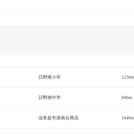
日野南小学
1250
日野南中学
600m
业务超市港南台商店
1040