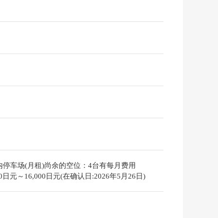
内停车场(月租)尚余的空位：4台有每月费用
000日元～16,000日元(在确认日:2026年5月26日)