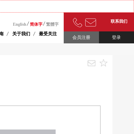
联系我们
English
简体字
繁體字
南
关于我们
最受关注
会员注册
登录