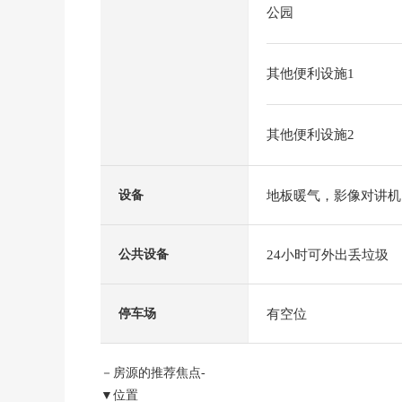
公园
其他便利设施1
其他便利设施2
地板暖气，影像对讲机
设备
24小时可外出丢垃圾
公共设备
有空位
停车场
－房源的推荐焦点-
▼位置