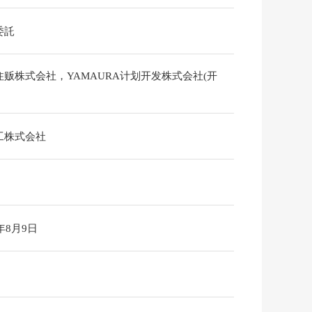
委託
住贩株式会社，YAMAURA计划开发株式会社(开
工株式会社
6年8月9日