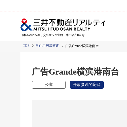
日本不动产买卖，交给龙头企业的三井不动产Realty
TOP
自住用房源查询
广告Grande横滨港南台
广告Grande横滨港南台
公寓
开放参观的房源