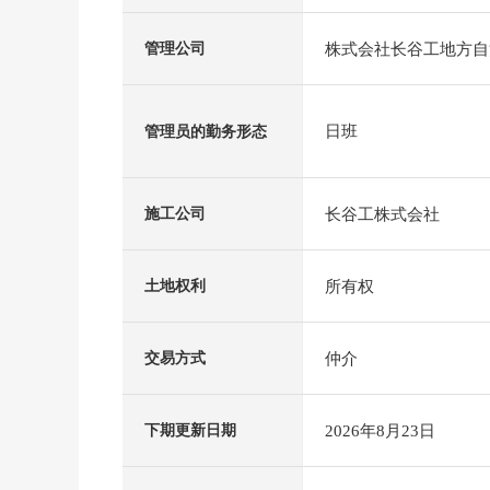
株式会社长谷工地方自
管理公司
日班
管理员的勤务形态
长谷工株式会社
施工公司
所有权
土地权利
仲介
交易方式
2026年8月23日
下期更新日期