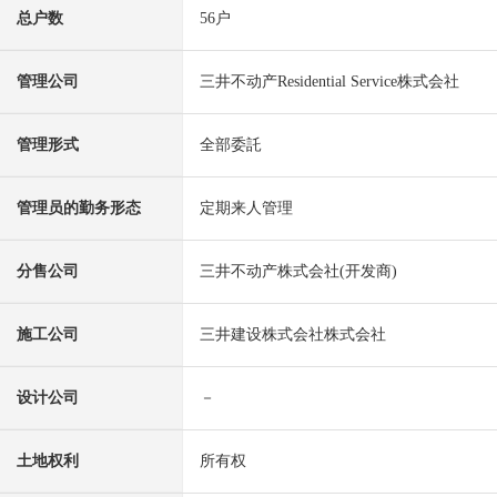
总户数
56户
管理公司
三井不动产Residential Service株式会社
管理形式
全部委託
管理员的勤务形态
定期来人管理
分售公司
三井不动产株式会社(开发商)
施工公司
三井建设株式会社株式会社
设计公司
－
土地权利
所有权