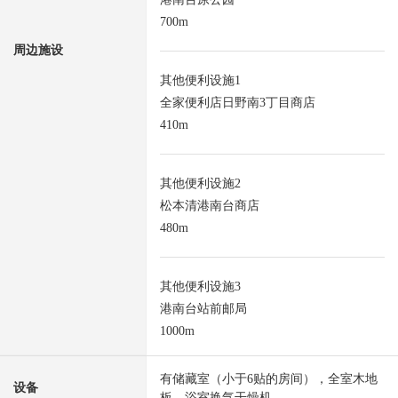
700m
周边施设
其他便利设施1
全家便利店日野南3丁目商店
410m
其他便利设施2
松本清港南台商店
480m
其他便利设施3
港南台站前邮局
1000m
有储藏室（小于6贴的房间），全室木地
设备
板，浴室换气干燥机