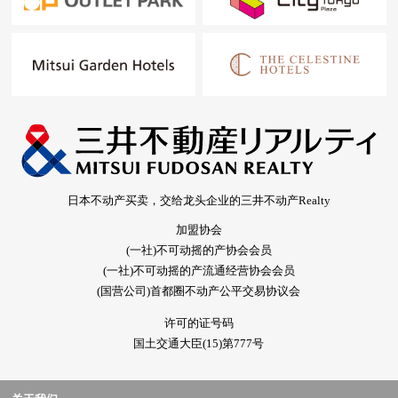
日本不动产买卖，交给龙头企业的三井不动产Realty
加盟协会
(一社)不可动摇的产协会会员
(一社)不可动摇的产流通经营协会会员
(国营公司)首都圈不动产公平交易协议会
许可的证号码
国土交通大臣(15)第777号