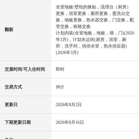
全室地板/壁纸的换贴，流理台（厨房）
更换，浴室更换，厕所更换，盥洗台交
换，地板更换，热水器交换，门交换，配
管交换，框格交换
翻新
计划内装(全室地板，地板，墙，门)(2026
年3月)，计划水运转(厨房，浴室，厕
所，洗手间，供排水管，热水供应器)
(2026年3月)
交屋时间/可入住时间
即时
交易方式
仲介
更新日
2026年8月2日
下期更新日期
2026年8月16日