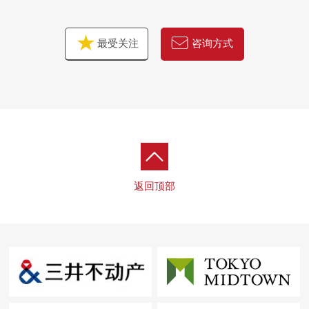
最受关注
咨询方式
返回顶部