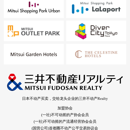
日本不动产买卖，交给龙头企业的三井不动产Realty
加盟协会
(一社)不可动摇的产协会会员
(一社)不可动摇的产流通经营协会会员
(国营公司)首都圈不动产公平交易协议会