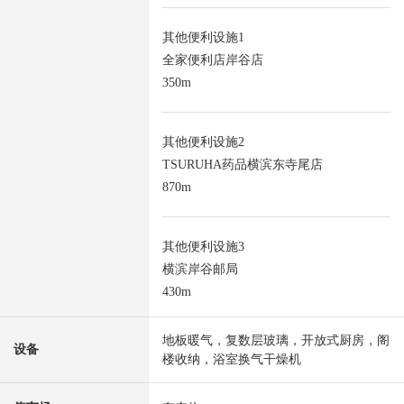
其他便利设施1
全家便利店岸谷店
350m
其他便利设施2
TSURUHA药品横滨东寺尾店
870m
其他便利设施3
横滨岸谷邮局
430m
地板暖气，复数层玻璃，开放式厨房，阁
设备
楼收纳，浴室换气干燥机