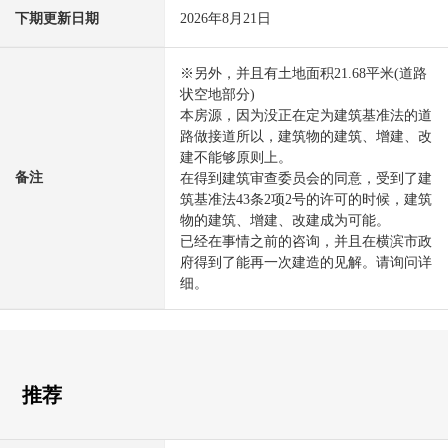
下期更新日期
2026年8月21日
※另外，并且有土地面积21.68平米(道路
状空地部分)
本房源，因为没正在定为建筑基准法的道
路做接道所以，建筑物的建筑、增建、改
建不能够原则上。
备注
在得到建筑审查委员会的同意，受到了建
筑基准法43条2项2号的许可的时候，建筑
物的建筑、增建、改建成为可能。
已经在事情之前的咨询，并且在横滨市政
府得到了能再一次建造的见解。请询问详
细。
推荐