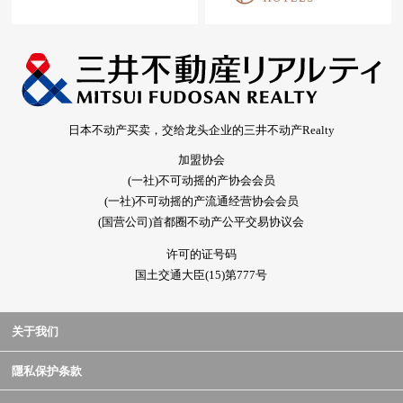
日本不动产买卖，交给龙头企业的三井不动产Realty
加盟协会
(一社)不可动摇的产协会会员
(一社)不可动摇的产流通经营协会会员
(国营公司)首都圈不动产公平交易协议会
许可的证号码
国土交通大臣(15)第777号
关于我们
隱私保护条款