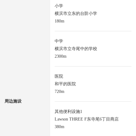
小学
横滨市立东的台阶小学
180m
中学
横滨市立寺尾中的学校
2300m
医院
和平的医院
720m
周边施设
其他便利设施1
Lawson THREE F东寺尾6丁目商店
380m