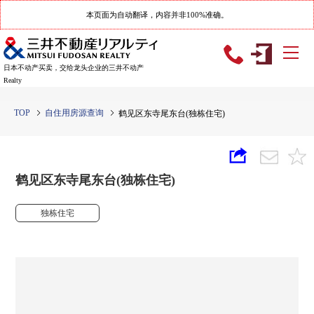
本页面为自动翻译，内容并非100%准确。
日本不动产买卖，交给龙头企业的三井不动产
Realty
TOP
自住用房源查询
鹤见区东寺尾东台(独栋住宅)
鹤见区东寺尾东台(独栋住宅)
独栋住宅