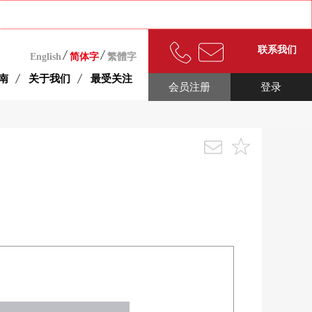
联系我们
English
简体字
繁體字
南
关于我们
最受关注
会员注册
登录