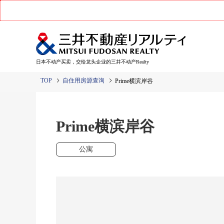
日本不动产买卖，交给龙头企业的三井不动产Realty
TOP
自住用房源查询
Prime横滨岸谷
Prime横滨岸谷
公寓