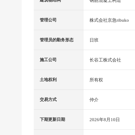
钢筋混凝土构造
建筑物结构
株式会社京急ribuko
管理公司
日班
管理员的勤务形态
长谷工株式会社
施工公司
所有权
土地权利
仲介
交易方式
2026年8月10日
下期更新日期