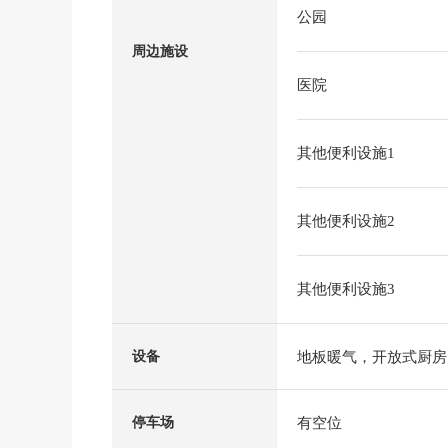
公园
周边施设
医院
其他便利设施1
其他便利设施2
其他便利设施3
地板暖气，开放式厨房
设备
有空位
停车场