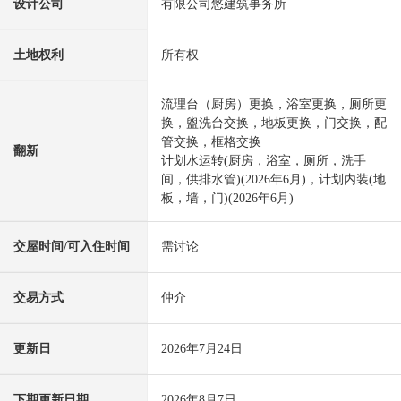
设计公司
有限公司悠建筑事务所
土地权利
所有权
流理台（厨房）更换，浴室更换，厕所更
换，盥洗台交换，地板更换，门交换，配
管交换，框格交换
翻新
计划水运转(厨房，浴室，厕所，洗手
间，供排水管)(2026年6月)，计划内装(地
板，墙，门)(2026年6月)
交屋时间/可入住时间
需讨论
交易方式
仲介
更新日
2026年7月24日
下期更新日期
2026年8月7日