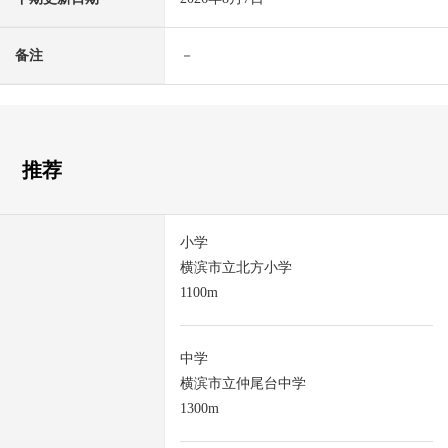
备注
－
推荐
小学
横滨市立北方小学
1100m
中学
横滨市立仲尾台中学
1300m