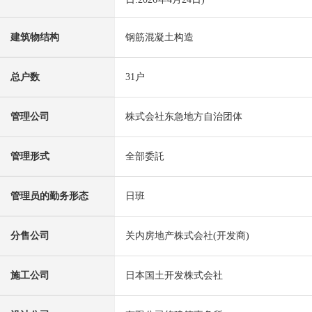
建筑物结构
钢筋混凝土构造
总户数
31户
管理公司
株式会社东急地方自治团体
管理形式
全部委託
管理员的勤务形态
日班
分售公司
关内房地产株式会社(开发商)
施工公司
日本国土开发株式会社