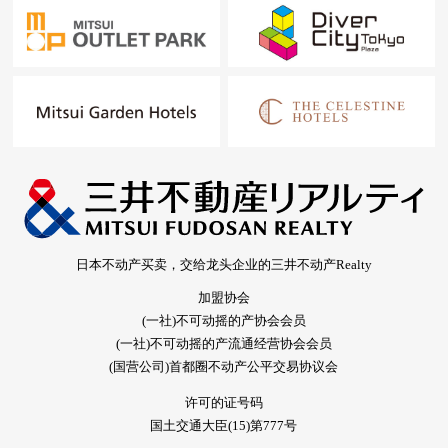
日本不动产买卖，交给龙头企业的三井不动产Realty
加盟协会
(一社)不可动摇的产协会会员
(一社)不可动摇的产流通经营协会会员
(国营公司)首都圈不动产公平交易协议会
许可的证号码
国土交通大臣(15)第777号