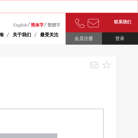
联系我们
English
简体字
繁體字
南
关于我们
最受关注
会员注册
登录