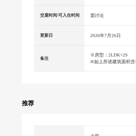
需讨论
交屋时间/可入住时间
2026年7月26日
更新日
※房型：2LDK+2S
备注
※如上所述建筑面积含有
推荐