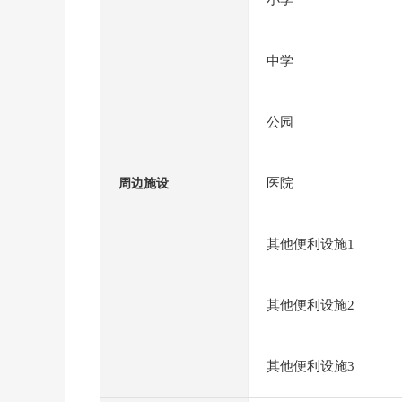
小学
中学
公园
医院
周边施设
其他便利设施1
其他便利设施2
其他便利设施3