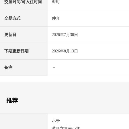
交屋时间/可入住时间
即时
交易方式
仲介
更新日
2026年7月30日
下期更新日期
2026年8月13日
备注
－
推荐
小学
港区立青南小学