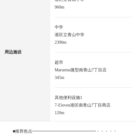
960m
中学
港区立青山中学
2390m
周边施设
超市
Maruetsu微型南青山7丁目店
345m
其他便利设施1
7-Eleven港区南青山7丁目商店
120m
■推荐焦点━━━━━━━━━━━━━━━・・・・・