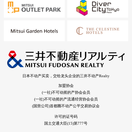
日本不动产买卖，交给龙头企业的三井不动产Realty
加盟协会
(一社)不可动摇的产协会会员
(一社)不可动摇的产流通经营协会会员
(国营公司)首都圈不动产公平交易协议会
许可的证号码
国土交通大臣(15)第777号