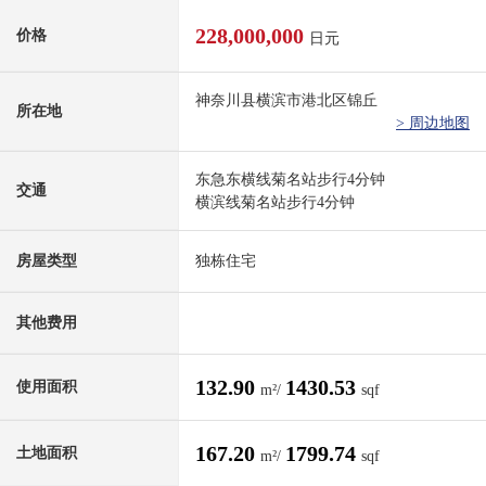
228,000,000
价格
日元
神奈川县横滨市港北区锦丘
所在地
> 周边地图
东急东横线菊名站步行4分钟
交通
横滨线菊名站步行4分钟
房屋类型
独栋住宅
其他费用
132.90
1430.53
使用面积
m²/
sqf
167.20
1799.74
土地面积
m²/
sqf