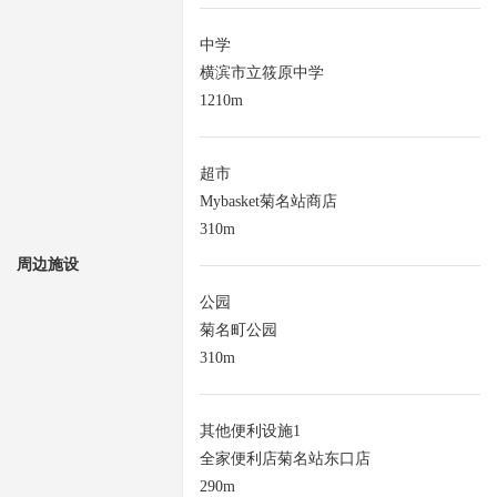
中学
横滨市立筱原中学
1210m
超市
Mybasket菊名站商店
310m
周边施设
公园
菊名町公园
310m
其他便利设施1
全家便利店菊名站东口店
290m