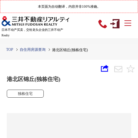
本页面为自动翻译，内容并非100%准确。
日本不动产买卖，交给龙头企业的三井不动产
Realty
TOP
自住用房源查询
港北区锦丘(独栋住宅)
港北区锦丘(独栋住宅)
独栋住宅