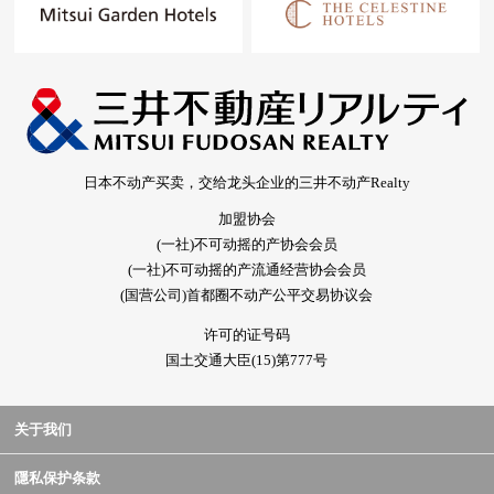
日本不动产买卖，交给龙头企业的三井不动产Realty
加盟协会
(一社)不可动摇的产协会会员
(一社)不可动摇的产流通经营协会会员
(国营公司)首都圈不动产公平交易协议会
许可的证号码
国土交通大臣(15)第777号
关于我们
隱私保护条款