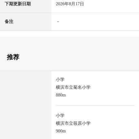
下期更新日期
2026年8月17日
备注
－
推荐
小学
横滨市立菊名小学
880m
小学
横滨市立筱原小学
900m