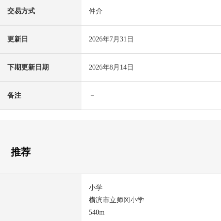
交易方式
仲介
更新日
2026年7月31日
下期更新日期
2026年8月14日
备注
－
推荐
小学
横滨市立师冈小学
540m