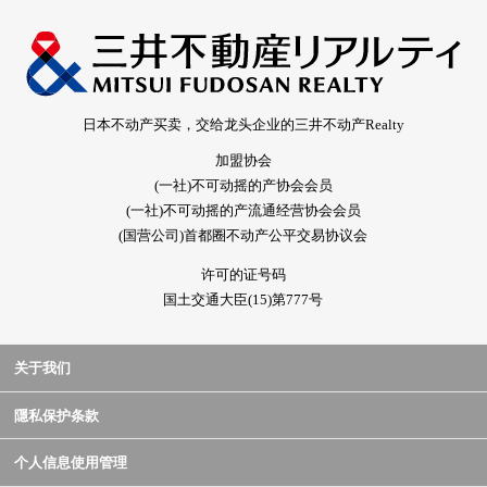
日本不动产买卖，交给龙头企业的三井不动产Realty
加盟协会
(一社)不可动摇的产协会会员
(一社)不可动摇的产流通经营协会会员
(国营公司)首都圈不动产公平交易协议会
许可的证号码
国土交通大臣(15)第777号
关于我们
隱私保护条款
个人信息使用管理