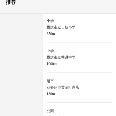
推荐
小学
横滨市立日枝小学
650m
中学
横滨市立共进中学
1000m
超市
业务超市黄金町商店
180m
公园