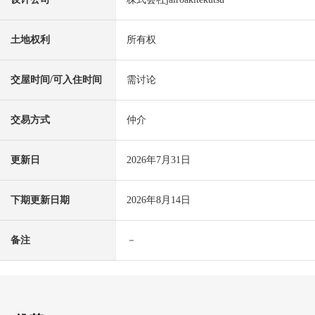
土地权利
所有权
交屋时间/可入住时间
需讨论
交易方式
仲介
更新日
2026年7月31日
下期更新日期
2026年8月14日
备注
－