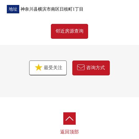
地址
神奈川县横滨市南区日枝町1丁目
邻近房源查询
最受关注
咨询方式
返回顶部