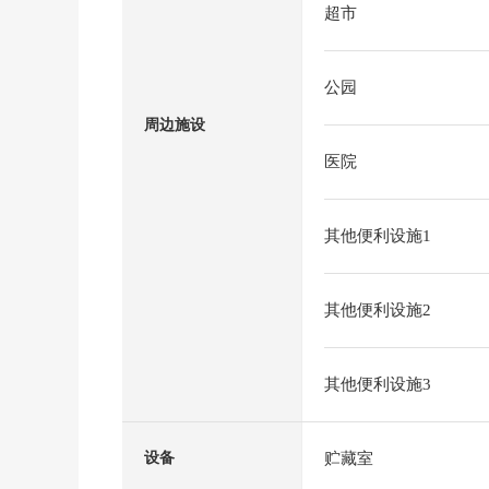
超市
公园
周边施设
医院
其他便利设施1
其他便利设施2
其他便利设施3
贮藏室
设备