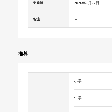
2026年7月27日
更新日
－
备注
推荐
小学
中学