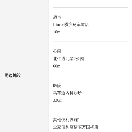
超市
Lincos横滨马车道店
10m
公园
北仲通北第2公园
60m
周边施设
医院
马车道内科诊所
330m
其他便利设施1
全家便利店横滨万国桥店