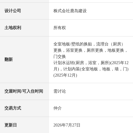
设计公司
株式会社鹿岛建设
土地权利
所有权
全室地板/壁纸的换贴，流理台（厨房）
更换，浴室更换，厕所更换，地板更换，
门交换
翻新
计划水运转(厨房，浴室，厕所)(2025年12
月)，计划内装(全室地板，地板，墙，门)
(2025年12月)
交屋时间/可入住时间
需讨论
交易方式
仲介
更新日
2026年7月27日