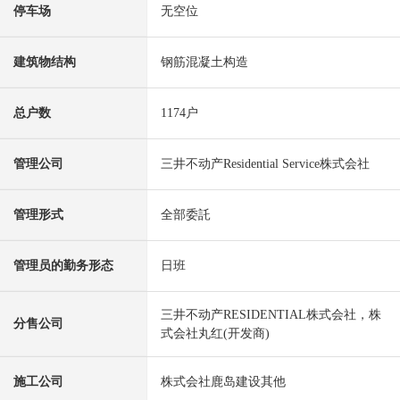
停车场
无空位
建筑物结构
钢筋混凝土构造
总户数
1174户
管理公司
三井不动产Residential Service株式会社
管理形式
全部委託
管理员的勤务形态
日班
三井不动产RESIDENTIAL株式会社，株
分售公司
式会社丸红(开发商)
施工公司
株式会社鹿岛建设其他