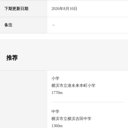
下期更新日期
2026年8月10日
备注
－
推荐
小学
横滨市立港未来本町小学
1770m
中学
横滨市立横滨吉田中学
1360m