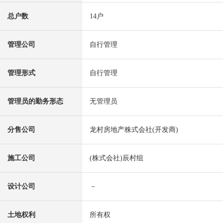
总户数
14户
管理公司
自行管理
管理形式
自行管理
管理员的勤务形态
无管理员
分售公司
龙村房地产株式会社(开发商)
施工公司
(株式会社)辰村组
设计公司
－
土地权利
所有权