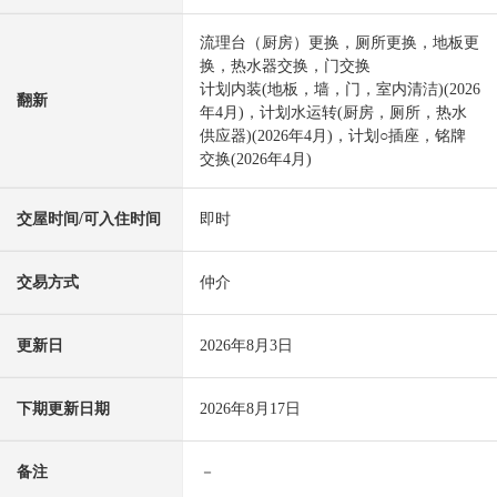
流理台（厨房）更换，厕所更换，地板更
换，热水器交换，门交换
计划内装(地板，墙，门，室内清洁)(2026
翻新
年4月)，计划水运转(厨房，厕所，热水
供应器)(2026年4月)，计划○插座，铭牌
交换(2026年4月)
交屋时间/可入住时间
即时
交易方式
仲介
更新日
2026年8月3日
下期更新日期
2026年8月17日
备注
－