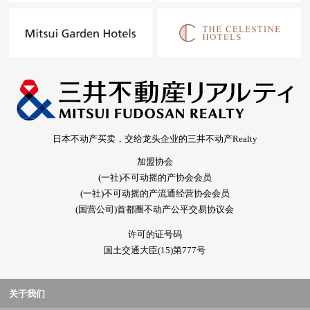
日本不动产买卖，交给龙头企业的三井不动产Realty
加盟协会
(一社)不可动摇的产协会会员
(一社)不可动摇的产流通经营协会会员
(国营公司)首都圈不动产公平交易协议会
许可的证号码
国土交通大臣(15)第777号
关于我们