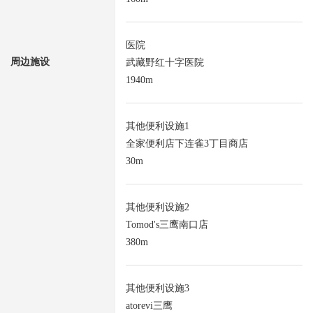
医院
周边施设
武藏野红十字医院
1940m
其他便利设施1
全家便利店下连雀3丁目商店
30m
其他便利设施2
Tomod's三鹰南口店
380m
其他便利设施3
atorevi三鹰