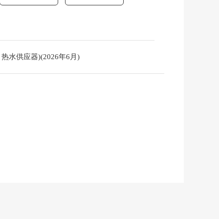
水供应器)(2026年6月)