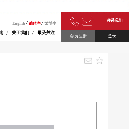
联系我们
English
简体字
繁體字
南
关于我们
最受关注
会员注册
登录