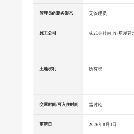
无管理员
管理员的勤务形态
株式会社Ｍ Ｎ·房屋建
施工公司
所有权
土地权利
需讨论
交屋时间/可入住时间
2026年8月3日
更新日