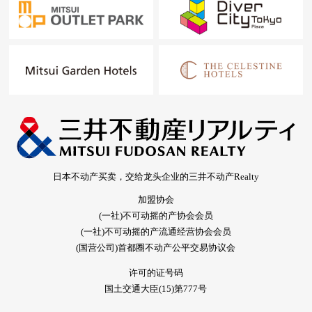
日本不动产买卖，交给龙头企业的三井不动产Realty
加盟协会
(一社)不可动摇的产协会会员
(一社)不可动摇的产流通经营协会会员
(国营公司)首都圈不动产公平交易协议会
许可的证号码
国土交通大臣(15)第777号