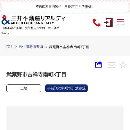
本页面为自动翻译，内容并非100%准确。
日本不动产买卖，交给龙头企业的三井不动产
Realty
TOP
自住用房源查询
武藏野市吉祥寺南町3丁目
武藏野市吉祥寺南町3丁目
土地
事前预约制现场开放参观