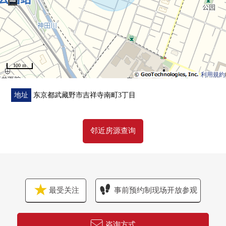
−
100 m
利用規約
地址
东京都武藏野市吉祥寺南町3丁目
邻近房源查询
最受关注
事前预约制现场开放参观
咨询方式