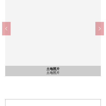
含有前面道路的外观
含有前面道路的外观
土地照片
土地照片
土地照片
土地照片
含有前面道路的外观
含有前面道路的外观
土地照片
土地照片
土地照片
土地照片